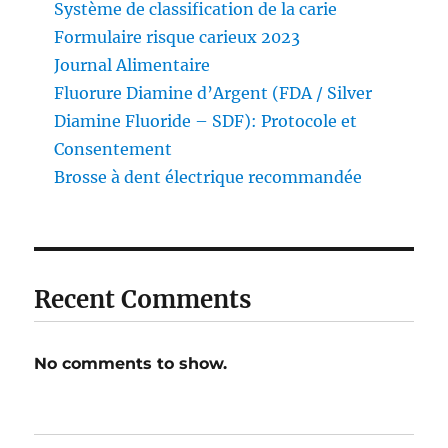
Système de classification de la carie
Formulaire risque carieux 2023
Journal Alimentaire
Fluorure Diamine d’Argent (FDA / Silver
Diamine Fluoride – SDF): Protocole et
Consentement
Brosse à dent électrique recommandée
Recent Comments
No comments to show.